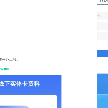
前开办工号。
ka388