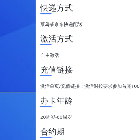
快递方式
菜鸟或京东快递配送
激活方式
自主激活
充值链接
激活单页/充值链接：激活时按要求参加首充10
办卡年龄
20周岁-60周岁
合约期