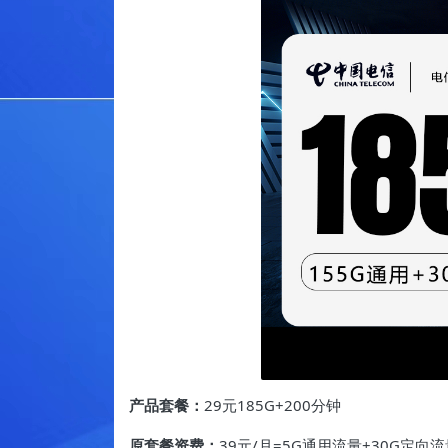
产品套餐：
29元185G+200分钟
原套餐资费：
39元/月=5G通用流量+30G定向流