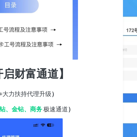
开启财富通道】
+大力扶持代理升级
）
钻、金钻、商务
极速通道
）