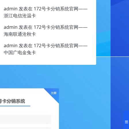
admin
发表在
172号卡分销系统官网——
浙江电信沧温卡
admin
发表在
172号卡分销系统官网——
海南联通沧秋卡
admin
发表在
172号卡分销系统官网——
中国广电金兔卡