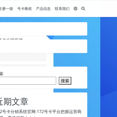
注册一级
号卡教程
产品信息
联系我们
索
搜索
近期文章
72号卡分销系统官网-172号卡平台把握运营商