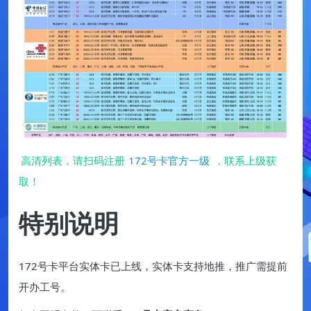
高清列表，请扫码注册
172号卡官方一级
，联系上级获
取！
特别说明
172号卡平台实体卡已上线，实体卡支持地推，推广需提前
开办工号。