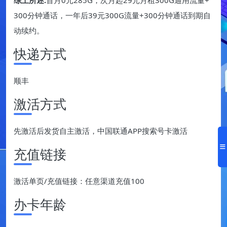
300分钟通话，一年后39元300G流量+300分钟通话到期自
动续约。
快递方式
顺丰
激活方式
先激活后发货自主激活，中国联通APP搜索号卡激活
充值链接
激活单页/充值链接：任意渠道充值100
办卡年龄