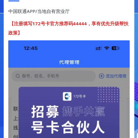
中国联通APP/当地自有营业厅
【注册填写172号卡官方推荐码44444，享有优先升级帮扶
政策】