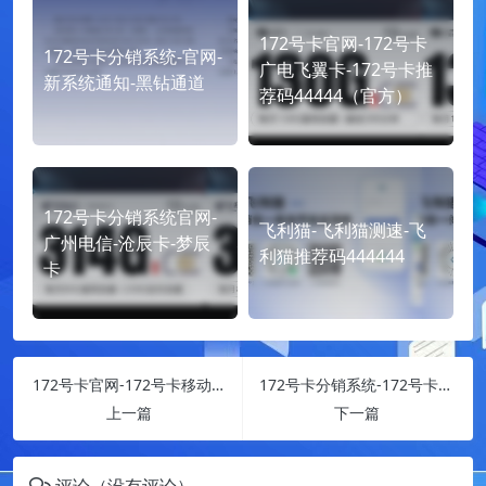
172号卡官网-172号卡
172号卡分销系统-官网-
广电飞翼卡-172号卡推
新系统通知-黑钻通道
荐码44444（官方）
172号卡分销系统官网-
飞利猫-飞利猫测速-飞
广州电信-沧辰卡-梦辰
利猫推荐码444444
卡
172号卡官网-172号卡移动河北专属卡4.0-172号卡推荐码44444（官方源头）
172号卡分销系统-172号卡联通海南专属卡-172号卡推荐码44444（官方源头）
上一篇
下一篇
评论（没有评论）