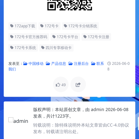
172app下载
172号卡
172号卡分销系统
172号卡官方推荐码
172号卡平台
172号卡注册
172号卡系统
四川专享移动卡
发表至：
中国移动
产品信息
注册后台
联系
2026-06-0
我们
8
49
版权声明：
本站原创文章，由
admin
2026-06-08
发表，共计1223字。
转载说明：
除特殊说明外本站文章皆由CC-4.0协议
发布，转载请注明出处。