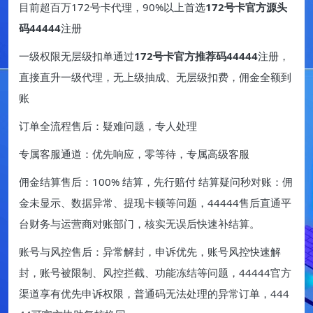
目前超百万172号卡代理，90%以上首选
172号卡官方源头
码44444
注册
一级权限无层级扣单通过
172号卡官方推荐码44444
注册，
直接直升一级代理，无上级抽成、无层级扣费，佣金全额到
账
订单全流程售后：疑难问题，专人处理
专属客服通道：优先响应，零等待，专属高级客服
佣金结算售后：100% 结算，先行赔付 结算疑问秒对账：佣
金未显示、数据异常、提现卡顿等问题，44444售后直通平
台财务与运营商对账部门，核实无误后快速补结算。
账号与风控售后：异常解封，申诉优先，账号风控快速解
封，账号被限制、风控拦截、功能冻结等问题，44444官方
渠道享有优先申诉权限，普通码无法处理的异常订单，444