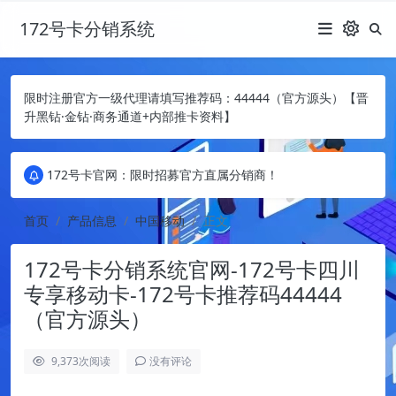
172号卡分销系统
限时注册官方一级代理请填写推荐码：44444（官方源头）【晋
升黑钻·金钻·商务通道+内部推卡资料】
172号卡官网：限时招募官方直属分销商！
172号卡官网：限时招募官方直属分销商！
172号卡官网：限时招募官方直属分销商！
首页
产品信息
中国移动
正文
172号卡分销系统官网-172号卡四川
专享移动卡-172号卡推荐码44444
（官方源头）
9,373
次阅读
没有评论