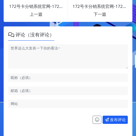
172号卡分销系统官网-172号卡真正官方源头，佣金直享最高-172号卡推荐码44444（官方源头码）
172号卡分销系统官网-172号卡湖南专享联通卡-172号卡推荐码44444（官方源头码）
上一篇
下一篇
评论（没有评论）
发布评论