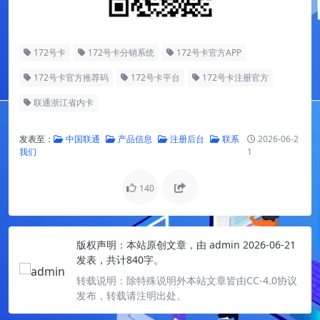
172号卡
172号卡分销系统
172号卡官方APP
172号卡官方推荐码
172号卡平台
172号卡注册官方
联通浙江省内卡
发表至：
中国联通
产品信息
注册后台
联系
2026-06-2
我们
1
140
版权声明：
本站原创文章，由
admin
2026-06-21
发表，共计840字。
转载说明：
除特殊说明外本站文章皆由CC-4.0协议
发布，转载请注明出处。