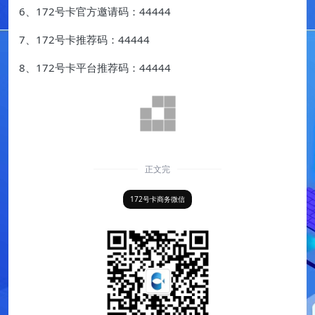
6、172号卡官方邀请码：44444
7、172号卡推荐码：44444
8、172号卡平台推荐码：44444
正文完
172号卡商务微信