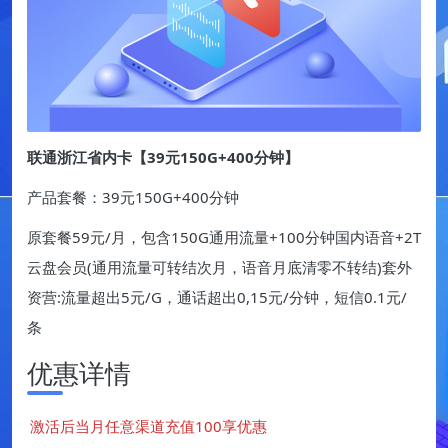
联通浙江省内卡【39元150G+400分钟】
产品套餐：39元150G+400分钟
原套餐59元/月，包含150G通用流量+100分钟国内语音+2T
云盘会员(通用流量可转结次月，语音月底清零不转结)套外
资营:流量超出5元/G，通话超出0,15元/分钟，短信0.1元/
条
优惠详情
激活后当月任意渠道充值100享优惠