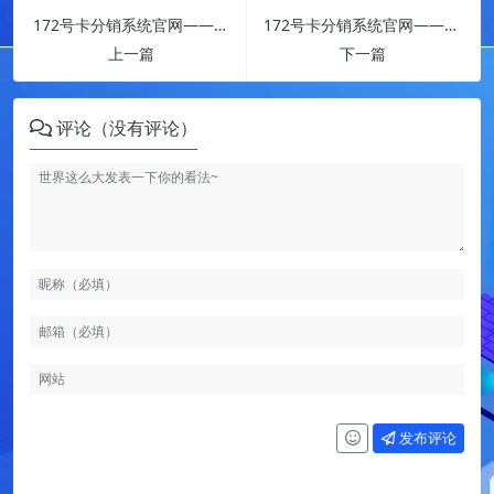
172号卡分销系统官网——广东移动沧移卡(升级款)
172号卡分销系统官网——海南联通入秋卡
上一篇
下一篇
评论（没有评论）
发布评论