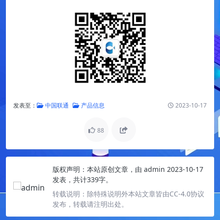
发表至：
中国联通
产品信息
2023-10-17
88
版权声明：
本站原创文章，由
admin
2023-10-17
发表，共计339字。
转载说明：
除特殊说明外本站文章皆由CC-4.0协议
发布，转载请注明出处。