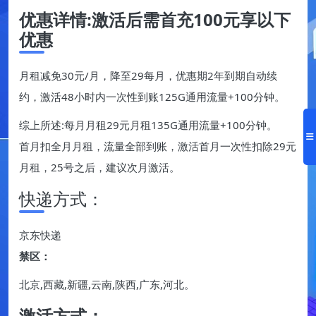
优惠详情:激活后需首充100元享以下
优惠
月租减免30元/月，降至29每月，优惠期2年到期自动续
约，激活48小时内一次性到账125G通用流量+100分钟。
综上所述:每月月租29元月租135G通用流量+100分钟。
首月扣全月月租，流量全部到账，激活首月一次性扣除29元
月租，25号之后，建议次月激活。
快递方式：
京东快递
禁区：
北京,西藏,新疆,云南,陕西,广东,河北。
激活方式：