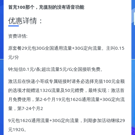
首充100那个，充值别的没有语音功能
优惠详情：
资费详情:
原套餐29元包30G全国通用流量+30G定向流量。主叫0.15
元/分
钟;短信0.1元/条;超出流量5元/G;全国接听免费。
激活后在快递小哥或专属链接时请务必选择充值100元金额
的选项才能赠送132G流量及50元赠费，最终实现：激活首
月免费使用，第2-6个月19元包162G通用流量+30G定向流
量，第7-24个月2
9元包162G通用流量+30G定向流量，到期参加活动继续29
元192G。