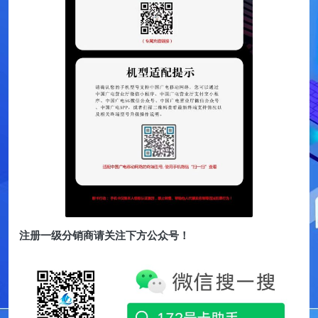
注册一级分销商请关注下方公众号！