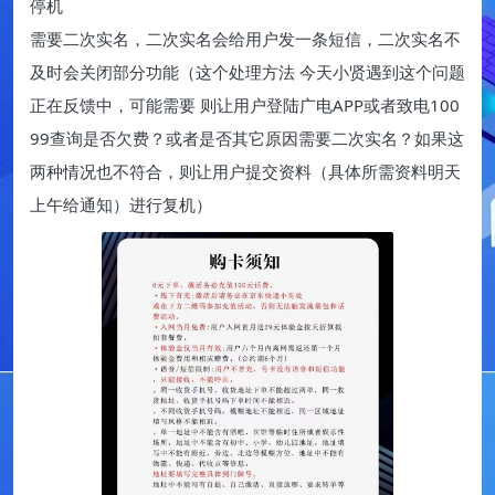
停机
需要二次实名，二次实名会给用户发一条短信，二次实名不
及时会关闭部分功能（这个处理方法 今天小贤遇到这个问题
正在反馈中，可能需要 则让用户登陆广电APP或者致电100
99查询是否欠费？或者是否其它原因需要二次实名？如果这
两种情况也不符合，则让用户提交资料（具体所需资料明天
上午给通知）进行复机）