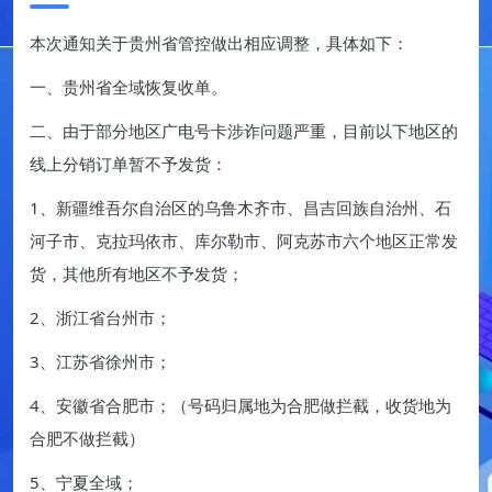
本次通知关于贵州省管控做出相应调整，具体如下：
一、贵州省全域恢复收单。
二、由于部分地区广电号卡涉诈问题严重，目前以下地区的
线上分销订单暂不予发货：
1、新疆维吾尔自治区的乌鲁木齐市、昌吉回族自治州、石
河子市、克拉玛依市、库尔勒市、阿克苏市六个地区正常发
货，其他所有地区不予发货；
2、浙江省台州市；
3、江苏省徐州市；
4、安徽省合肥市；（号码归属地为合肥做拦截，收货地为
合肥不做拦截）
5、宁夏全域；