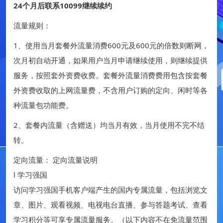
24个月后联系10099继续续约
流量规则：
1、使用当月套餐外流量消费600元及600元的倍数则断网，
次月初自动开通，如果用户当月申请继续使用，则继续提供
服务，按照套外资费收费。套餐外流量消费费用包含按套餐
外资费收取的上网流量费，不含用户订购的定向、闲时等各
种流量包功能费。
2、套餐内流量（含赠送）均当月有效，当月使用不完不结
转。
定向流量： 定向流量说明
l 学习强国
访问学习强国手机客户端产生的国内专属流量，包括浏览文
章、图片、观看视频、电视电台直播、参与答题考试、查看
学习积分等可享专属流量服务。（以下内容不在免流量范围