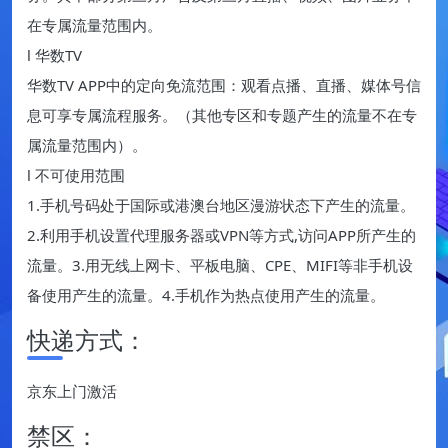
在专属流量范围内。
l 华数TV
华数TV APP中的定向免流范围：观看点播、直播、媒体号信
息可享专属流程服务。（其他专区和专题产生的流量不在专
属流量范围内）。
l 不可使用范围
1.手机号码处于国际或港澳台地区漫游状态下产生的流量。
2.利用手机设置代理服务器或VPN等方式,访问APP所产生的
流量。3.用无线上网卡、平板电脑、CPE、MIFI等非手机设
备使用产生的流量。4.手机作为热点使用产生的流量。
快递方式：
京东上门激活
禁区：