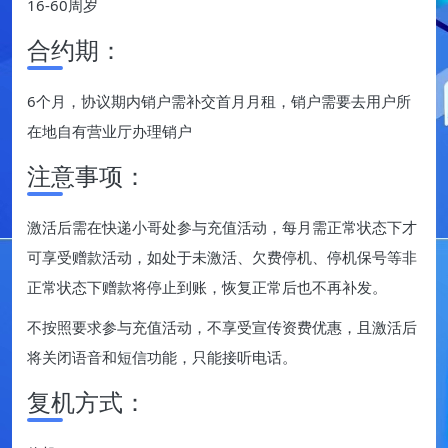
16-60周岁
合约期：
6个月，协议期内销户需补交首月月租，销户需要去用户所
在地自有营业厅办理销户
注意事项：
激活后需在快递小哥处参与充值活动，每月需正常状态下才
可享受赠款活动，如处于未激活、欠费停机、停机保号等非
正常状态下赠款将停止到账，恢复正常后也不再补发。
不按照要求参与充值活动，不享受宣传资费优惠，且激活后
将关闭语音和短信功能，只能接听电话。
复机方式：