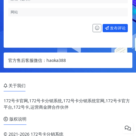
发布评论
官方售后客服微信：haoka388
关于我们
172号卡官网,172号卡分销系统,172号卡分销系统官网,172号卡官方
平台,172号卡,运营商金牌合作伙伴
版权说明
© 2021-2026 172号卡分销系统