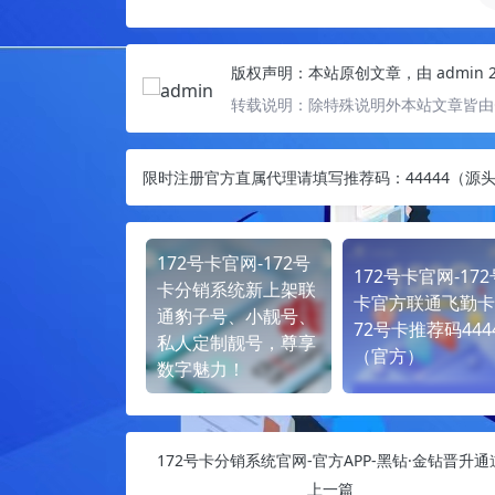
版权声明：
本站原创文章，由
admin
转载说明：
除特殊说明外本站文章皆由C
限时注册官方直属代理请填写推荐码：44444（源
172号卡官网-172号
172号卡官网-172
卡分销系统新上架联
卡官方联通飞勤卡-
通豹子号、小靓号、
72号卡推荐码444
私人定制靓号，尊享
（官方）
数字魅力！
172号卡分销系统官网-官方APP-黑钻·金钻晋升通
上一篇