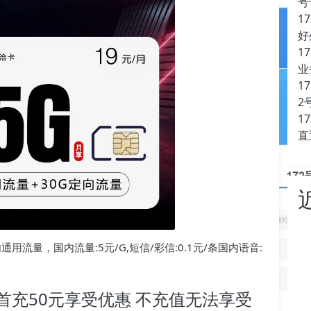
号
1
好
1
业
1
2
1
直
用流量，国内流量:5元/G,短信/彩信:0.1元/条国内语音:
充50元享受优惠 不充值无法享受