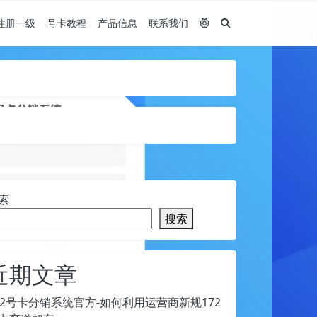
注册一级
号卡教程
产品信息
联系我们
索
搜索
近期文章
72号卡分销系统官方-如何利用运营商新规172