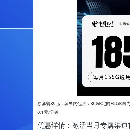
原套餐39元；套餐内包含：30GB定向+5GB国内通
0.1元/分钟
优惠详情：激活当月专属渠道首