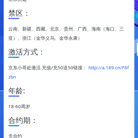
禁区：
云南、新疆、西藏、北京、贵州、广西、海南（海口、三
亚）、浙江（金华义乌、金华永康）
激活方式：
京东小哥处激活 充值/充50送50链接：
http://a.189.cn/F6f
zbn
年龄:
18-60周岁
合约期：
无合约