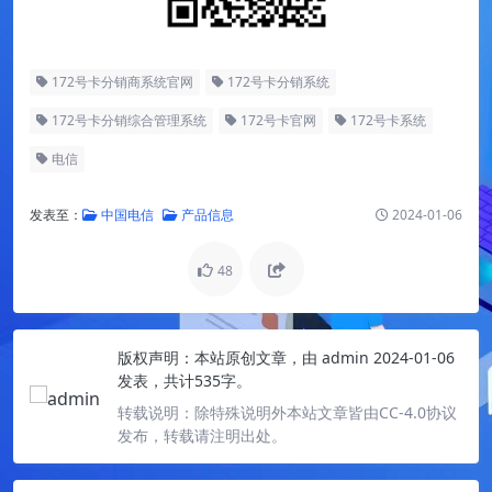
172号卡分销商系统官网
172号卡分销系统
172号卡分销综合管理系统
172号卡官网
172号卡系统
电信
发表至：
中国电信
产品信息
2024-01-06
48
版权声明：
本站原创文章，由
admin
2024-01-06
发表，共计535字。
转载说明：
除特殊说明外本站文章皆由CC-4.0协议
发布，转载请注明出处。