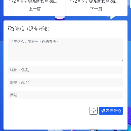
172号卡分销系统官网-浙江电信-沧芙卡
172号卡分销系统官网-浙江电信-海龙卡
上一篇
下一篇
评论（没有评论）
发布评论