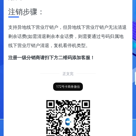
注销步骤：
支持异地线下营业厅销户，但异地线下营业厅销户无法清退
剩余话费(如需清退剩余本金话费，则需要通过号码归属地
线下营业厅销户清退，复机看停机类型。
注册一级分销商请扫下方二维码添加客服！
正文完
172号卡商务微信