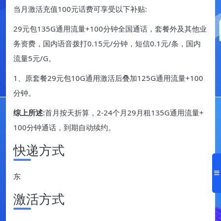
当月激活充值100元话费可享受以下补贴:
29元包135G通用流量+100分钟全国通话，套餐外及其他业
务资费，国内语音拨打0.15元/分钟，短信0.1元/条，国内
流量5元/G。
1、原套餐29元包10G通用激活后叠加125G通用流量+100
分钟。
综上所述
:首月按天折算，2-24个月29月租135G通用流量+
100分钟通话，到期自动续约。
快递方式
东
激活方式