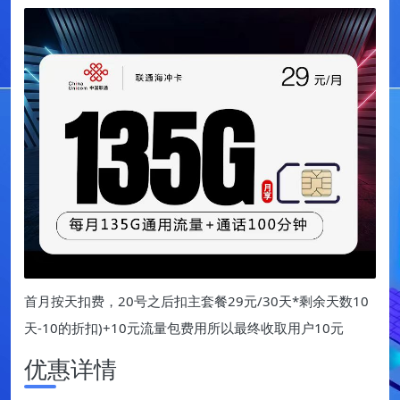
首月按天扣费，20号之后扣主套餐29元/30天*剩余天数10
天-10的折扣)+10元流量包费用所以最终收取用户10元
优惠详情