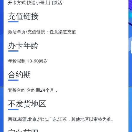
开卡方式 快递小哥上门激活
充值链接
激活单页/充值链接：任意渠道充值
办卡年龄
年龄限制 18-60周岁
合约期
套餐合约 合约期24个月，
不发货地区
西藏,新疆,北京,河北,广东,江苏，其他地区以审核为准。