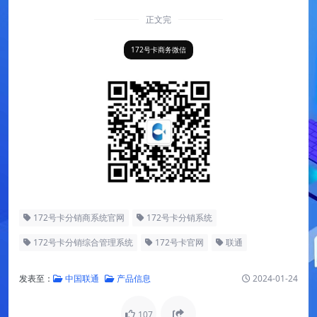
正文完
172号卡商务微信
172号卡分销商系统官网
172号卡分销系统
172号卡分销综合管理系统
172号卡官网
联通
发表至：
中国联通
产品信息
2024-01-24
107