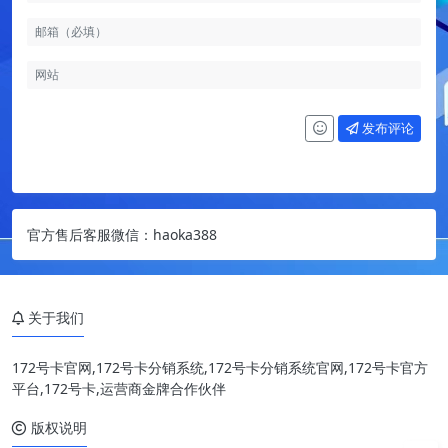
发布评论
官方售后客服微信：haoka388
关于我们
172号卡官网,172号卡分销系统,172号卡分销系统官网,172号卡官方
平台,172号卡,运营商金牌合作伙伴
版权说明