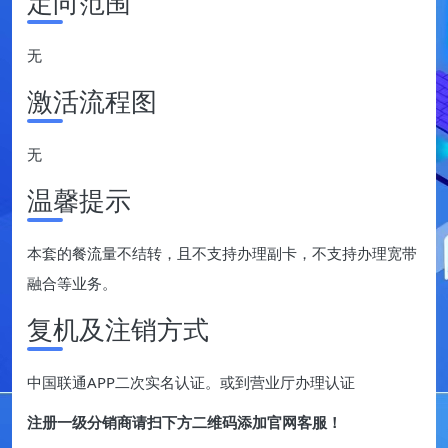
定向范围
无
激活流程图
无
温馨提示
本套的餐流量不结转，且不支持办理副卡，不支持办理宽带
融合等业务。
复机及注销方式
中国联通APP二次实名认证。或到营业厅办理认证
注册一级分销商请扫下方二维码添加官网客服！