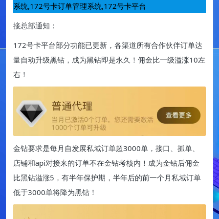
系统,172号卡订单管理系统,172号卡平台
接总部通知：
172号卡平台部分功能已更新，各渠道所有合作伙伴订单达
量自动升级黑钻，成为黑钻即是永久！佣金比一级溢涨10左
右！
金钻要求是每月自发展私域订单超3000单，接口、抓单、
店铺和api对接来的订单不在金钻考核内！成为金钻后佣金
比黑钻溢涨5，有半年保护期，半年后的前一个月私域订单
低于3000单将降为黑钻！