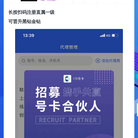
长按扫码注册直属一级
可晋升黑钻金钻