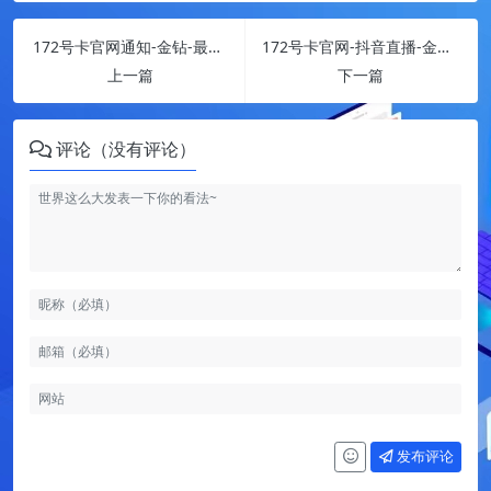
172号卡官网通知-金钻-最新政策
172号卡官网-抖音直播-金钻升级通道
上一篇
下一篇
评论（没有评论）
发布评论