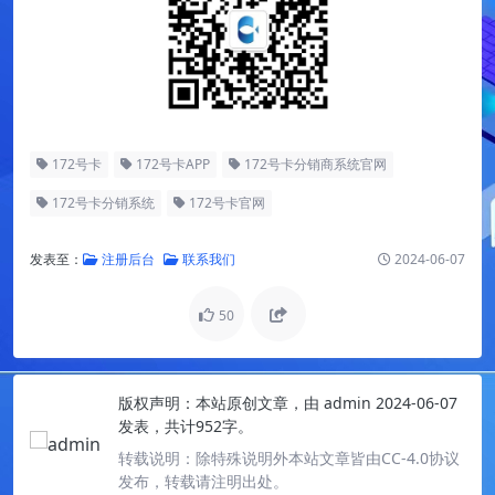
172号卡
172号卡APP
172号卡分销商系统官网
172号卡分销系统
172号卡官网
发表至：
注册后台
联系我们
2024-06-07
50
版权声明：
本站原创文章，由
admin
2024-06-07
发表，共计952字。
转载说明：
除特殊说明外本站文章皆由CC-4.0协议
发布，转载请注明出处。