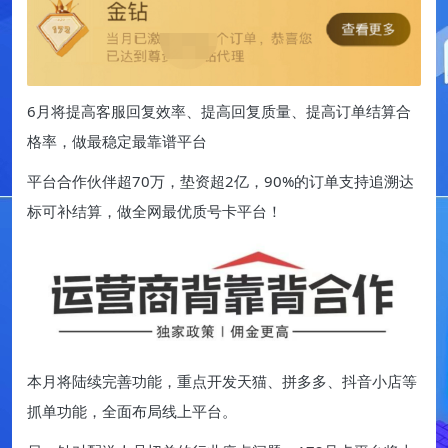
6月将提高客服回复效率、提高回复质量、提高订单结算合
格率，做最稳定最靠谱平台
平台合作伙伴超70万，垫资超2亿，90%的订单支持追溯达
标可补结算，做全网最优质号卡平台！
本月将陆续完善功能，重点开发天猫、拼多多、抖音小店等
抓单功能，全面布局线上平台。