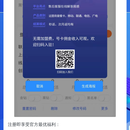
注册即享受官方最优福利：