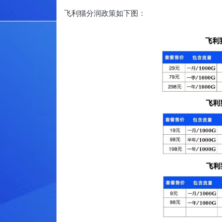
飞利猫分润政策如下图：