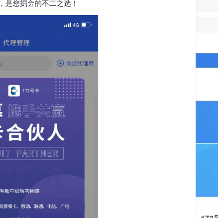
，是您掘金的不二之选！