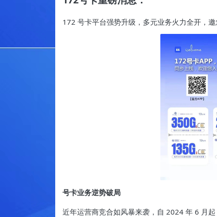
172 号卡平台强势升级，多元业务火力全开，
号卡业务逆势破局
近年运营商竞合如风暴来袭，自 2024 年 6