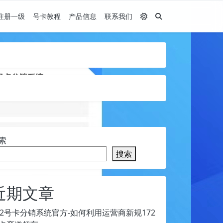
注册一级
号卡教程
产品信息
联系我们
索
搜索
近期文章
72号卡分销系统官方-如何利用运营商新规172