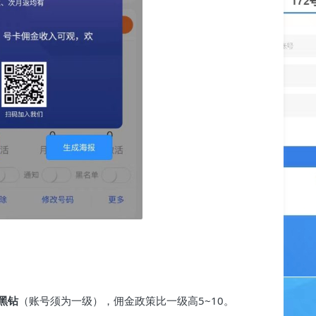
黑钻
（账号须为一级），佣金政策比一级高5~10。