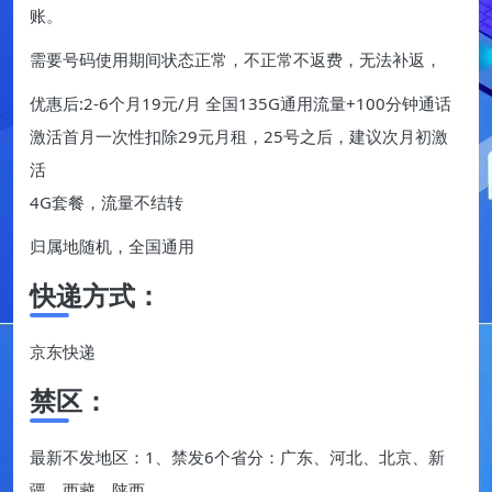
账。
需要号码使用期间状态正常，不正常不返费，无法补返，
优惠后:2-6个月19元/月 全国135G通用流量+100分钟通话
激活首月一次性扣除29元月租，25号之后，建议次月初激
活
4G套餐，流量不结转
归属地随机，全国通用
快递方式：
京东快递
禁区：
最新不发地区：1、禁发6个省分：广东、河北、北京、新
疆、西藏、陕西