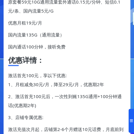
原套餐59元10G通用流量套外通话0.15元/分钟、短信0.1
元/条、国内流量5元/G
优惠月租19元/月
国内流量135G（通用流量）
国内通话100分钟，接听免费
优惠详情：
激活首充100元，享以下优惠:
1、月租减免30元/月，降至29元/月，优惠期2年
2、激活首充100元后，一次性到账135G通用+100分钟通
话(优惠期2年)
3、店铺专属优惠:
激活充值次月起，店铺第2-6个月赠送10元话费，月底前到