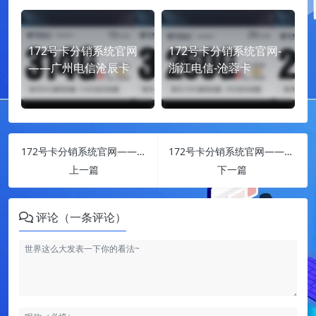
172号卡分销系统官网
172号卡分销系统官网-
——广州电信沧辰卡
浙江电信-沧蓉卡
172号卡分销系统官网——浙江联通沧爆卡
172号卡分销系统官网——浙江电信沧乐卡
上一篇
下一篇
评论（一条评论）