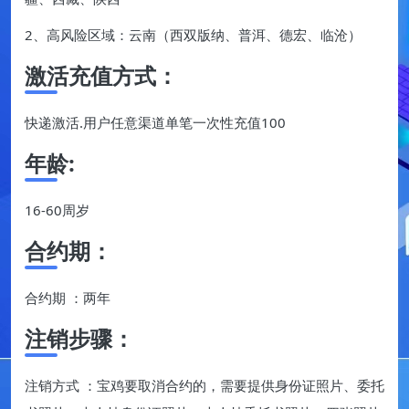
2、高风险区域：云南（西双版纳、普洱、德宏、临沧）
激活充值方式：
快递激活.用户任意渠道单笔一次性充值100
年龄:
16-60周岁
合约期：
合约期 ：两年
注销步骤：
注销方式 ：宝鸡要取消合约的，需要提供身份证照片、委托