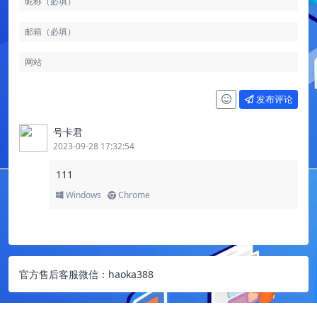
发布评论
号卡君
2023-09-28 17:32:54
111
Windows
Chrome
官方售后客服微信：haoka388