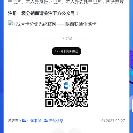
书照片、本人持身份证照片、本人持委托书照片，四张照片
注册一级分销商请关注下方公众号！
正文完
172号卡商务微信
发表至：
中国联通
产品信息
2023-09-27