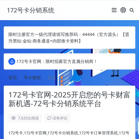
172号卡分销系统
限时注册官方一级代理请填写推荐码：44444（官方源头）【晋
升黑钻·金钻·商务通道+内部推卡资料】
172号卡官网：限时招募官方直属分销商！
172号卡官网：限时招募官方直属分销商！
172号卡官网：限时招募官方直属分销商！
首页
号卡教程
正文
172号卡官网-2025开启您的号卡财富
新机遇-72号卡分销系统平台
7,620
次阅读
没有评论
172号卡,172号卡官网,172号卡分销系统,172号卡订单管理系统,172号