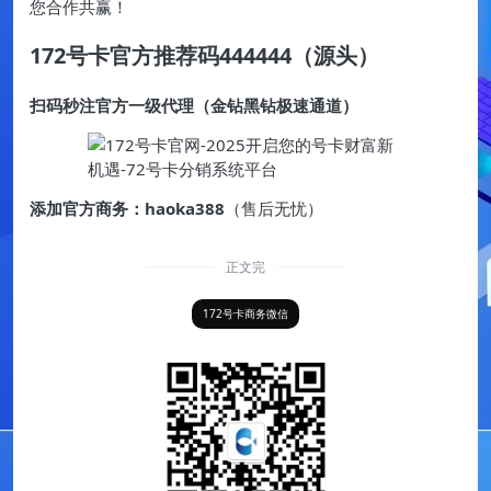
您合作共赢！
172号卡官方推荐码444444（源头）
扫码秒注官方一级代理（金钻黑钻极速通道）
添加官方商务：haoka388
（售后无忧）
正文完
172号卡商务微信