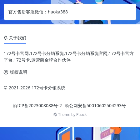
官方售后客服微信：haoka388
关于我们
172号卡官网,172号卡分销系统,172号卡分销系统官网,172号卡官方
平台,172号卡,运营商金牌合作伙伴
版权说明
© 2021-2026 172号卡分销系统
渝ICP备2023008088号-2
渝公网安备50010602504293号
Theme by
Puock