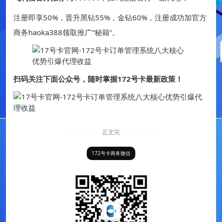
注册即享50%，晋升黑钻55%，金钻60%，注册成功加官方
商务haoka388领取推广“秘籍”。
扫码关注下面公众号，随时掌握172号卡最新政策！
正文完
172号卡商务微信