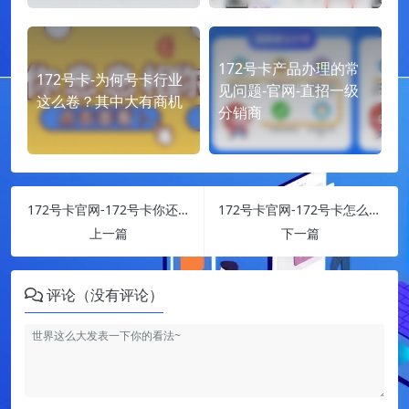
发布评论
官方售后客服微信：haoka388
关于我们