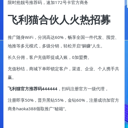
限时抢靓号推荐码，速加172号卡官方商务
飞利猫合伙人火热招募
推广随身WiFi，分润高达60%，畅享全国一件代发、囤货、
地推等多元模式，多级分销，轻松开启“躺赚”人生。
长久分佣，客户充值即提成入账，0加盟费。
充值秒结，商城下单即锁定客户，渠道、企业、个人携手共
赢。
飞利猫官方推荐码444444
，扫码注册官方一级代理，
注册即享50%，晋升黑钻55%，金钻60%，注册成功加官方
商务haoka388领取推广“秘籍”。