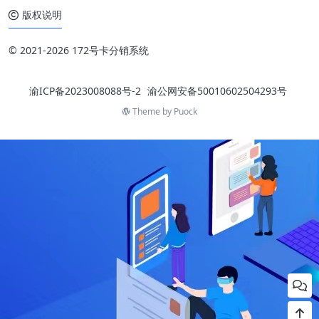
版权说明
© 2021-2026 172号卡分销系统
渝ICP备2023008088号-2
渝公网安备50010602504293号
Theme by
Puock