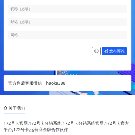
发布评论
官方售后客服微信：haoka388
关于我们
172号卡官网,172号卡分销系统,172号卡分销系统官网,172号卡官方
平台,172号卡,运营商金牌合作伙伴