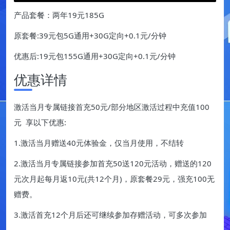
产品套餐：两年19元185G
原套餐:39元包5G通用+30G定向+0.1元/分钟
优惠后:19元包155G通用+30G定向+0.1元/分钟
优惠详情
激活当月专属链接首充50元/部分地区激活过程中充值100
元 享以下优惠:
1.激活当月赠送40元体验金，仅当月使用，不结转
2.激活当月专属链接参加首充50送120元活动，赠送的120
元次月起每月返10元(共12个月)，原套餐29元，强充100无
赠费。
3.激活首充12个月后还可继续参加存赠活动，可多次参加