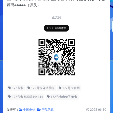
正文完
172号卡商务微信
172号卡
172号卡分销系统
172号卡官网
172号卡推荐码444444
172号卡电信飞萧卡
发表至：
中国电信
产品信息
2025-06-10