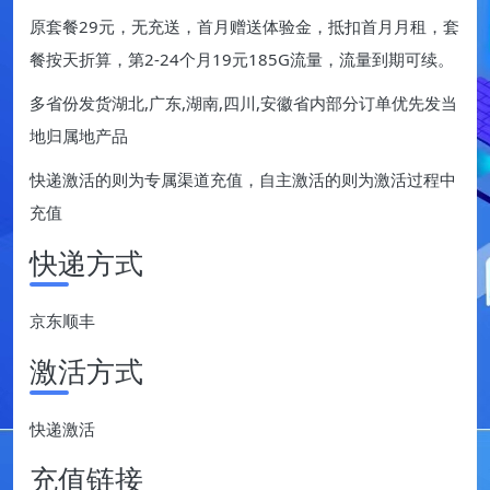
原套餐29元，无充送，首月赠送体验金，抵扣首月月租，套
餐按天折算，第2-24个月19元185G流量，流量到期可续。
多省份发货湖北,广东,湖南,四川,安徽省内部分订单优先发当
地归属地产品
快递激活的则为专属渠道充值，自主激活的则为激活过程中
充值
快递方式
京东顺丰
激活方式
快递激活
充值链接