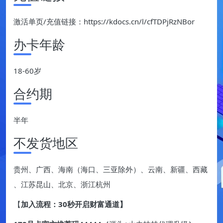
激活单页/充值链接：https://kdocs.cn/l/cfTDPjRzNBor
办卡年龄
18-60岁
合约期
半年
不发货地区
贵州、广西、海南（海口、三亚除外）、云南、新疆、西藏
、江苏昆山、北京、浙江杭州
【
加入流程：30秒开启财富通道】