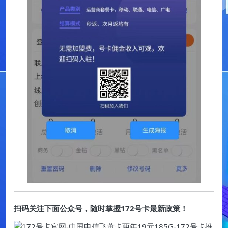
扫码关注下面公众号，随时掌握172号卡最新政策！