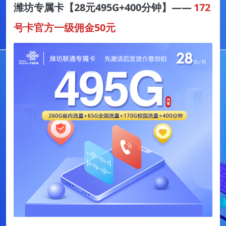
潍坊专属卡【28元495G+400分钟】——
172
号卡官方一级佣金50元