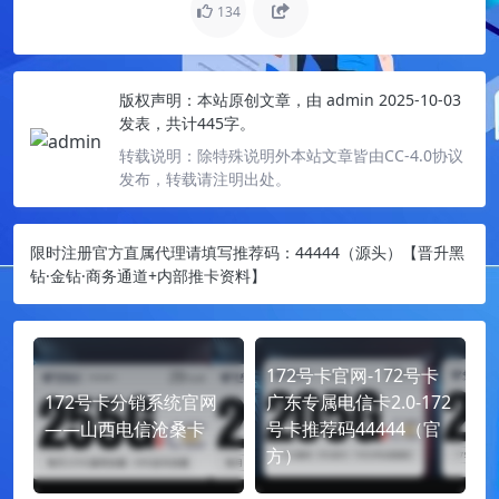
134
版权声明：
本站原创文章，由
admin
2025-10-03
发表，共计445字。
转载说明：
除特殊说明外本站文章皆由CC-4.0协议
发布，转载请注明出处。
限时注册官方直属代理请填写推荐码：44444（源头）【晋升黑
钻·金钻·商务通道+内部推卡资料】
172号卡官网-172号卡
172号卡分销系统官网
广东专属电信卡2.0-172
——山西电信沧桑卡
号卡推荐码44444（官
方）