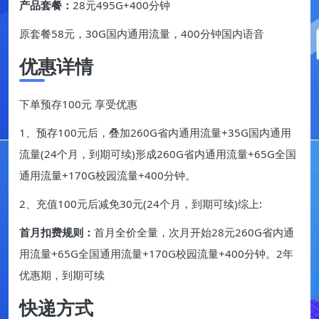
产品套餐：
28元495G+400分钟
原套餐58元，30G国内通用流量，400分钟国内语音
优惠详情
下单预存100元 享受优惠
1、预存100元后，叠加260G省内通用流量+35G国内通用
流量(24个月，到期可续)形成260G省内通用流量+65G全国
通用流量+170G校园流量+400分钟。
2、充值100元后减免30元(24个月，到期可续)综上:
首月扣费规则：
首月全价全量，次月开始28元260G省内通
用流量+65G全国通用流量+170G校园流量+400分钟。2年
优惠期，到期可续
快递方式