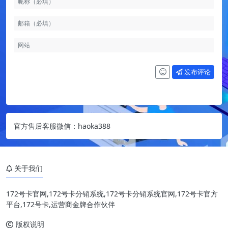
发布评论
官方售后客服微信：haoka388
关于我们
172号卡官网,172号卡分销系统,172号卡分销系统官网,172号卡官方
平台,172号卡,运营商金牌合作伙伴
版权说明