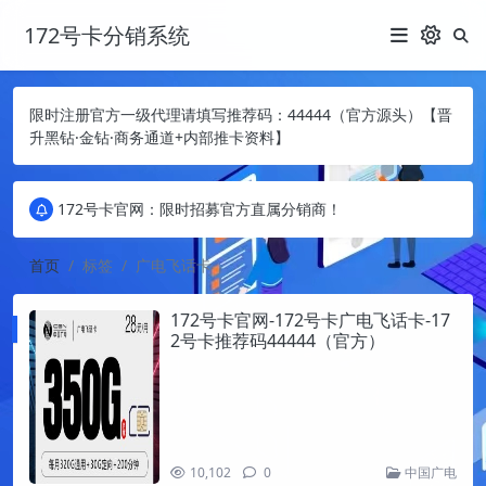
172号卡分销系统
限时注册官方一级代理请填写推荐码：44444（官方源头）【晋
升黑钻·金钻·商务通道+内部推卡资料】
172号卡官网：限时招募官方直属分销商！
172号卡官网：限时招募官方直属分销商！
172号卡官网：限时招募官方直属分销商！
首页
标签
广电飞话卡
172号卡官网-172号卡广电飞话卡-17
2号卡推荐码44444（官方）
10,102
0
中国广电