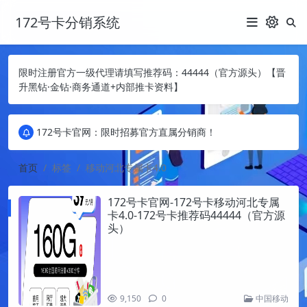
172号卡分销系统
限时注册官方一级代理请填写推荐码：44444（官方源头）【晋
升黑钻·金钻·商务通道+内部推卡资料】
172号卡官网：限时招募官方直属分销商！
172号卡官网：限时招募官方直属分销商！
172号卡官网：限时招募官方直属分销商！
首页
标签
移动河北专属卡4.0
172号卡官网-172号卡移动河北专属
卡4.0-172号卡推荐码44444（官方源
头）
9,150
0
中国移动