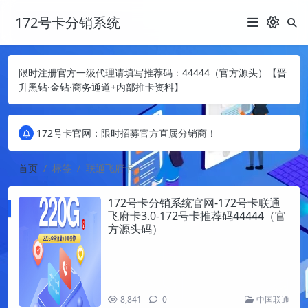
172号卡分销系统
限时注册官方一级代理请填写推荐码：44444（官方源头）【晋
升黑钻·金钻·商务通道+内部推卡资料】
172号卡官网：限时招募官方直属分销商！
172号卡官网：限时招募官方直属分销商！
172号卡官网：限时招募官方直属分销商！
首页
标签
联通飞府卡
172号卡分销系统官网-172号卡联通
飞府卡3.0-172号卡推荐码44444（官
方源头码）
8,841
0
中国联通