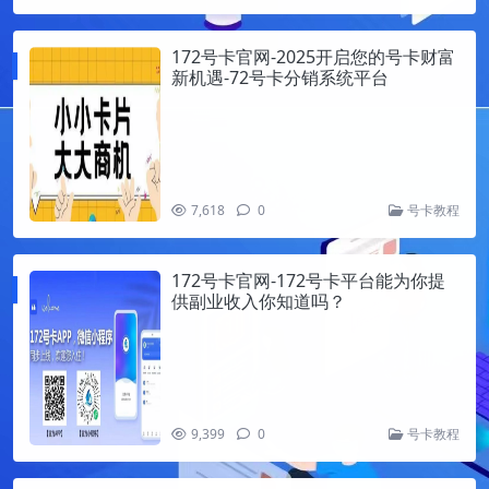
172号卡官网-2025开启您的号卡财富
新机遇-72号卡分销系统平台
7,618
0
号卡教程
172号卡官网-172号卡平台能为你提
供副业收入你知道吗？
9,399
0
号卡教程