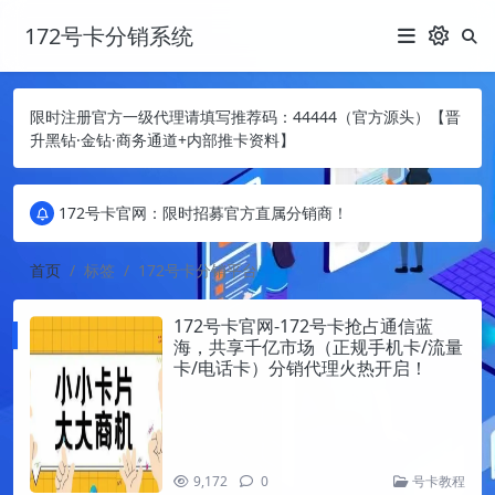
172号卡分销系统
限时注册官方一级代理请填写推荐码：44444（官方源头）【晋
升黑钻·金钻·商务通道+内部推卡资料】
172号卡官网：限时招募官方直属分销商！
172号卡官网：限时招募官方直属分销商！
172号卡官网：限时招募官方直属分销商！
首页
标签
172号卡分销平台
172号卡官网-172号卡抢占通信蓝
海，共享千亿市场（正规手机卡/流量
卡/电话卡）分销代理火热开启！
9,172
0
号卡教程