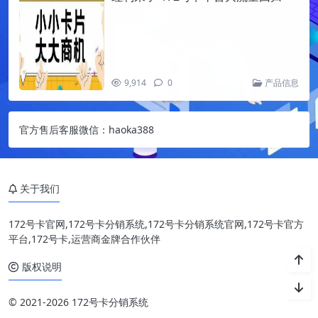
9,914
0
产品信息
官方售后客服微信：haoka388
关于我们
172号卡官网,172号卡分销系统,172号卡分销系统官网,172号卡官方
平台,172号卡,运营商金牌合作伙伴
版权说明
© 2021-2026 172号卡分销系统