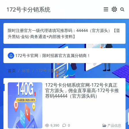
172号卡分销系统
限时注册官方一级代理请填写推荐码：44444（官方源头）【晋
升黑钻·金钻·商务通道+内部推卡资料】
172号卡官网：限时招募官方直属分销商！
172号卡官网：限时招募官方直属分销商！
172号卡官网：限时招募官方直属分销商！
首页
标签
172号卡套餐
172号卡分销系统官网-172号卡真正
官方源头，佣金直享最高-172号卡推
荐码44444（官方源头码）
9,390
0
产品信息