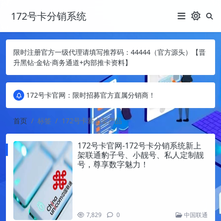
172号卡分销系统
限时注册官方一级代理请填写推荐码：44444（官方源头）【晋
升黑钻·金钻·商务通道+内部推卡资料】
172号卡官网：限时招募官方直属分销商！
172号卡官网：限时招募官方直属分销商！
172号卡官网：限时招募官方直属分销商！
首页
标签
172号卡新上架产品
172号卡官网-172号卡分销系统新上
架联通豹子号、小靓号、私人定制靓
号，尊享数字魅力！
7,829
0
中国联通