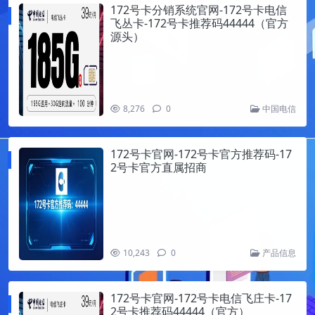
172号卡分销系统官网-172号卡电信
飞丛卡-172号卡推荐码44444（官方
源头）
8,276
0
中国电信
172号卡官网-172号卡官方推荐码-17
2号卡官方直属招商
10,243
0
产品信息
172号卡官网-172号卡电信飞庄卡-17
2号卡推荐码44444（官方）