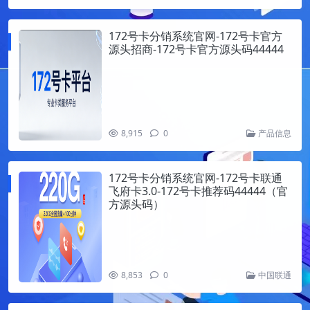
172号卡分销系统官网-172号卡官方
源头招商-172号卡官方源头码44444
8,915
0
产品信息
172号卡分销系统官网-172号卡联通
飞府卡3.0-172号卡推荐码44444（官
方源头码）
8,853
0
中国联通