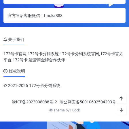
官方售后客服微信：haoka388
关于我们
172号卡官网,172号卡分销系统,172号卡分销系统官网,172号卡官方
平台,172号卡,运营商金牌合作伙伴
版权说明
© 2021-2026 172号卡分销系统
渝ICP备2023008088号-2
渝公网安备50010602504293号
Theme by
Puock