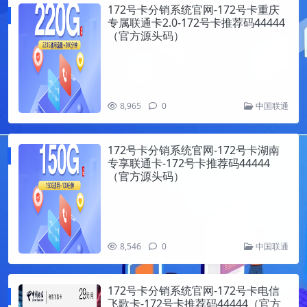
172号卡分销系统官网-172号卡重庆
专属联通卡2.0-172号卡推荐码44444
（官方源头码）
8,965
0
中国联通
172号卡分销系统官网-172号卡湖南
专享联通卡-172号卡推荐码44444
（官方源头码）
8,546
0
中国联通
172号卡分销系统官网-172号卡电信
飞歌卡-172号卡推荐码44444（官方