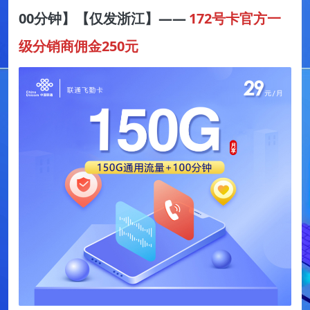
00分钟】【仅发浙江】
——
172号卡官方一
级分销商佣金250元