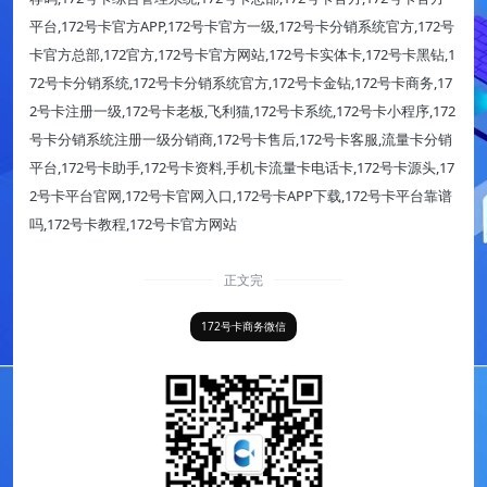
平台,172号卡官方APP,172号卡官方一级,172号卡分销系统官方,172号
卡官方总部,172官方,172号卡官方网站,172号卡实体卡,172号卡黑钻,1
72号卡分销系统,172号卡分销系统官方,172号卡金钻,172号卡商务,17
2号卡注册一级,172号卡老板,飞利猫,172号卡系统,172号卡小程序,172
号卡分销系统注册一级分销商,172号卡售后,172号卡客服,流量卡分销
平台,172号卡助手,172号卡资料,手机卡流量卡电话卡,172号卡源头,17
2号卡平台官网,172号卡官网入口,172号卡APP下载,172号卡平台靠谱
吗,172号卡教程,172号卡官方网站
正文完
172号卡商务微信