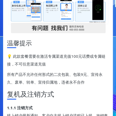
温馨提示
💡 此款套餐需要在激活专属渠道充值100元话费或专属链
接，不可任意渠道充值
所有产品不允许任何形式的二次包装、包装9元、宣传永
久、废单、转单、宣传归属地，违者永不合作
复机及注销方式
1.1.1 注销方式
线上销户最新通知，客户自主线上销户流程已上线，故销售