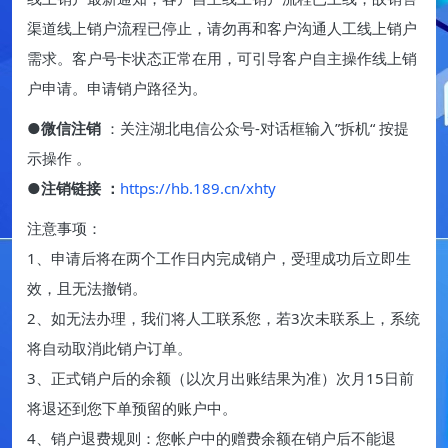
渠道线上销户流程已停止，请勿再和客户沟通人工线上销户
需求。客户号卡状态正常在用，可引导客户自主操作线上销
户申请。申请销户路径为。
●
微信注销
：关注湖北电信公众号-对话框输入”拆机“ 按提
示操作 。
●
注销链接 ：
https://hb.189.cn/xhty
注意事项：
1、申请后将在两个工作日内完成销户，受理成功后立即生
效，且无法撤销。
2、如无法办理，我们将人工联系您，若3次未联系上，系统
将自动取消此销户订单。
3、正式销户后的余额（以次月出账结果为准）次月15日前
将退还到您下单预留的账户中。
4、销户退费规则：您帐户中的赠费余额在销户后不能退