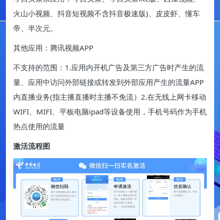
火山小视频、抖音短视频不含抖音极速版)、皮皮虾、懂车
帝、半次元。
其他应用：腾讯视频APP
不支持的范围：1.应用内开机广告及第三方广告时产生的流
量、应用中访问外部链接或转发到外部应用产生的流量APP
内直播业务(指主播直播时主播不免流）2.在无线上网卡移动
WIFI、MIFI、平板电脑ipad等设备使用，手机号码作为手机
热点使用的流量
激活流程图