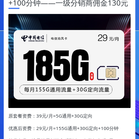
+100分钟——一级分销商佣金130元
原套餐资费：39元/月=5G通用+30G定向
优惠后资费：29元/月=155G通用+30G定向+100分钟