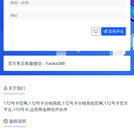
发布评论
官方售后客服微信：haoka388
关于我们
172号卡官网,172号卡分销系统,172号卡分销系统官网,172号卡官方
平台,172号卡,运营商金牌合作伙伴
版权说明