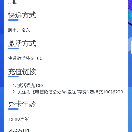
月租
快递方式
顺丰、京东
激活方式
快递激活强充100
充值链接
激活强充100
关注湖北电信微信公众号-发送“存费“-选择充100得220
办卡年龄
16-60周岁
合约期