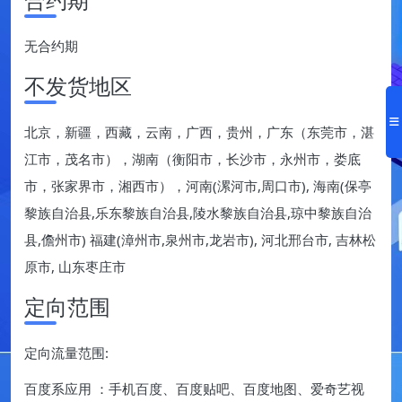
无合约期
不发货地区
北京，新疆，西藏，云南，广西，贵州，广东（东莞市，湛
江市，茂名市），湖南（衡阳市，长沙市，永州市，娄底
市，张家界市，湘西市），河南(漯河市,周口市), 海南(保亭
黎族自治县,乐东黎族自治县,陵水黎族自治县,琼中黎族自治
县,儋州市) 福建(漳州市,泉州市,龙岩市), 河北邢台市, 吉林松
原市, 山东枣庄市
定向范围
定向流量范围:
百度系应用 ：手机百度、百度贴吧、百度地图、爱奇艺视