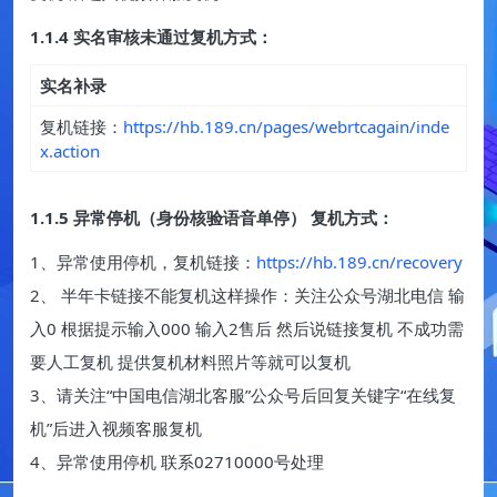
1.1.4 实名审核未通过复机方式：
实名补录
复机链接：
https://hb.189.cn/pages/webrtcagain/inde
x.action
1.1.5 异常停机（身份核验语音单停） 复机方式：
1、异常使用停机，复机链接：
https://hb.189.cn/recovery
2、 半年卡链接不能复机这样操作：关注公众号湖北电信 输
入0 根据提示输入000 输入2售后 然后说链接复机 不成功需
要人工复机 提供复机材料照片等就可以复机
3、请关注“中国电信湖北客服”公众号后回复关键字“在线复
机”后进入视频客服复机
4、异常使用停机 联系02710000号处理