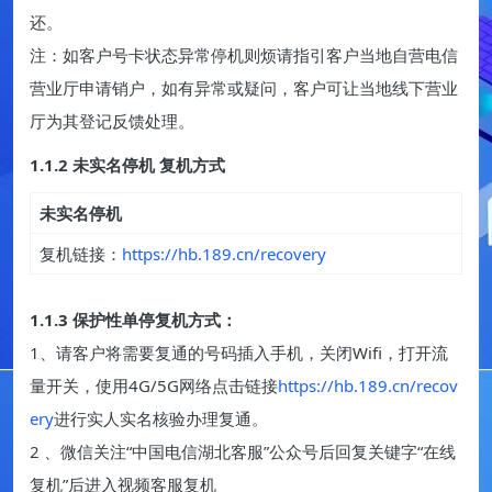
还。
注：如客户号卡状态异常停机则烦请指引客户当地自营电信
营业厅申请销户，如有异常或疑问，客户可让当地线下营业
厅为其登记反馈处理。
1.1.2 未实名停机 复机方式
未实名停机
复机链接：
https://hb.189.cn/recovery
1.
1.3 保护性单停复机方式：
1、请客户将需要复通的号码插入手机，关闭Wifi，打开流
量开关，使用4G/5G网络点击链接
https://hb.189.cn/recov
ery
进行实人实名核验办理复通。
2 、微信关注“中国电信湖北客服”公众号后回复关键字“在线
复机”后进入视频客服复机