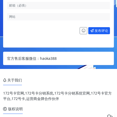
发布评论
官方售后客服微信：haoka388
关于我们
172号卡官网,172号卡分销系统,172号卡分销系统官网,172号卡官方
平台,172号卡,运营商金牌合作伙伴
版权说明