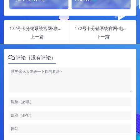
172号卡分销系统官网-联通-海湖卡
172号卡分销系统官网-电信-沧川卡
上一篇
下一篇
评论（没有评论）