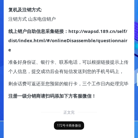
复机及注销方式:
注销方式 山东电信销户
线上销户自助信息采集链接：http://wapsd.189.cn/self/
dist/index.html/#/onlineDisassemble/questionnair
e
准备好身份证、银行卡、联系电话，可以根据链接提示上传
个人信息，提交成功后会有短信发送到您的手机号码上，
剩余话费可返还至您预留的银行卡，三个工作日内处理完毕
注册一级分销商请扫码添加下方客服微信！
正文完
172号卡商务微信