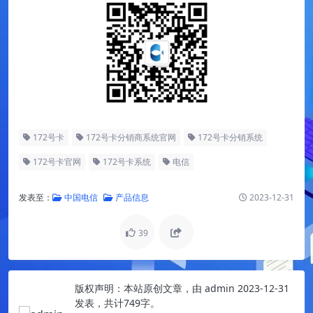
172号卡
172号卡分销商系统官网
172号卡分销系统
172号卡官网
172号卡系统
电信
发表至：
中国电信
产品信息
2023-12-31
39
版权声明：
本站原创文章，由
admin
2023-12-31
发表，共计749字。