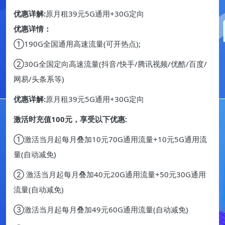
优惠详解:
原月租39元5G通用+30G定向
优惠详情：
①190G全国通用高速流量(可开热点);
②30G全国定向高速流量(抖音/快手/腾讯视频/优酷/百度/
网易/头条系等)
优惠详解:
原月租39元5G通用+30G定向
激活时充值100元，享受以下优惠:
①激活当月起每月叠加10元70G通用流量+10元5G通用流
量(自动减免)
② 激活当月起每月叠加40元20G通用流量+50元30G通用
流量(自动减免)
③激活当月起每月叠加49元60G通用流量(自动减免)