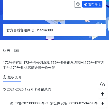
发布评论
官方售后客服微信：haoka388
关于我们
172号卡官网,172号卡分销系统,172号卡分销系统官网,172号卡官方
平台,172号卡,运营商金牌合作伙伴
版权说明
© 2021-2026 172号卡分销系统
渝ICP备2023008088号-2
渝公网安备50010602504293号