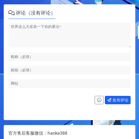
评论（没有评论）
发布评论
官方售后客服微信：haoka388