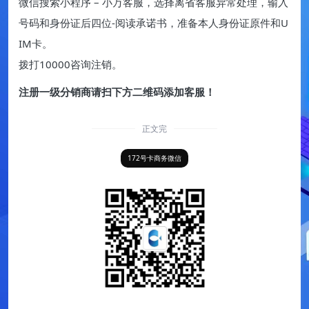
微信搜索小程序 – 小万客服，选择离省客服异常处理，输入
号码和身份证后四位-阅读承诺书，准备本人身份证原件和U
IM卡。
拨打10000咨询注销。
注册一级分销商请扫下方二维码添加客服！
正文完
172号卡商务微信