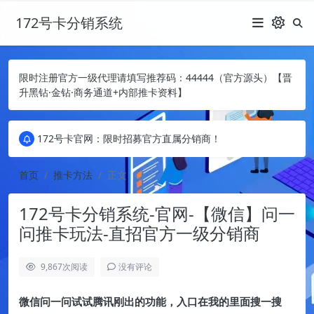
172号卡分销系统
限时注册官方一级代理请填写推荐码：44444（官方源头）【晋
升黑钻·金钻·商务通道+内部推卡资料】
172号卡官网：限时招募官方直属分销商！
172号卡官网：限时招募官方直属分销商！
172号卡官网：限时招募官方直属分销商！
首页
推卡方法
正文
172号卡分销系统-官网-【微信】问一
问推卡玩法-直招官方一级分销商
9,867
次阅读
没有评论
微信问一问试试腾讯刚出的功能，入口在我的里面搜一搜