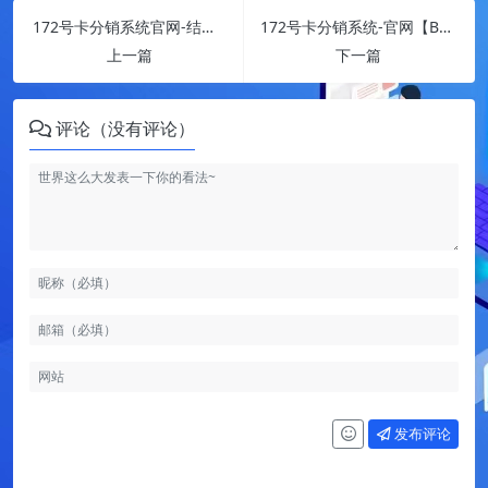
172号卡分销系统官网-结算疑问说明
172号卡分销系统-官网【B站】B站视频推卡教程[推荐]直招官方一级分销商
上一篇
下一篇
评论（没有评论）
发布评论