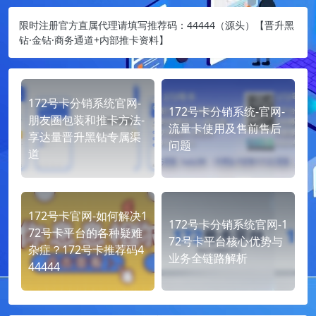
限时注册官方直属代理请填写推荐码：44444（源头）【晋升黑
钻·金钻·商务通道+内部推卡资料】
172号卡分销系统官网-
172号卡分销系统-官网-
朋友圈包装和推卡方法-
流量卡使用及售前售后
享达量晋升黑钻专属渠
问题
道
172号卡官网-如何解决1
172号卡分销系统官网-1
72号卡平台的各种疑难
72号卡平台核心优势与
杂症？172号卡推荐码4
业务全链路解析
44444