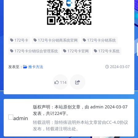
172号卡
172号卡分销商系统官网
172号卡分销系统
172号卡分销综合管理系统
172号卡官网
172号卡系统
发表至：
推卡方法
2024-03-07
114
版权声明：
本站原创文章，由
admin
2024-03-07
发表，共计224字。
转载说明：
除特殊说明外本站文章皆由CC-4.0协议
发布，转载请注明出处。