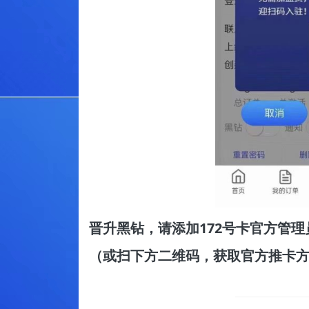
晋升黑钻，请添加172号卡官方管理员
（或扫下方二维码，获取官方推卡