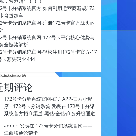
规，弯道超车！！！
72号卡分销系统官方-如何利用运营商新规172
卡弯道超车
72号卡分销系统官网-注册172号卡官方源头的
处
72号卡分销系统官网-172号卡平台核心优势与
务全链路解析
72号卡分销系统官网-轻松注册172号卡官方-17
号卡源头码44444
近期评论
172号卡分销系统官网-官方APP-官方小程
序 - 172号卡分销系统
发表在
172号卡分销
系统官方招商渠道-黑钻·金钻·商务升级通道
admin
发表在
172号卡分销系统官网——
江西联通沧荣卡