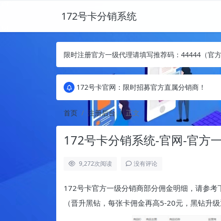
172号卡分销系统
限时注册官方一级代理请填写推荐码：44444（官
172号卡官网：限时招募官方直属分销商！
172号卡官网：限时招募官方直属分销商！
172号卡官网：限时招募官方直属分销商！
首页
注册后台
正文
172号卡分销系统-官网-官方
9,272
次阅读
没有评论
172号卡官方一级分销商部分佣金明细，请参考
（晋升黑钻，每张卡佣金再高5-20元，黑钻升