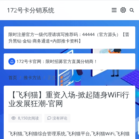
172号卡分销系统
限时注册官方一级代理请填写推荐码：44444（官方源头）【晋
升黑钻·金钻·商务通道+内部推卡资料】
172号卡官网：限时招募官方直属分销商！
172号卡官网：限时招募官方直属分销商！
172号卡官网：限时招募官方直属分销商！
首页
推卡方法
正文
【飞利猫】重资入场-掀起随身WiFi行
业发展狂潮-官网
8,150
次阅读
没有评论
飞利猫,飞利猫综合管理系统,飞利猫平台,飞利猫WiFi,飞利猫