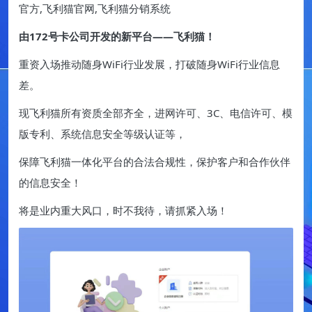
官方,飞利猫官网,飞利猫分销系统
由172号卡公司开发的新平台——飞利猫！
重资入场推动随身WiFi行业发展，打破随身WiFi行业信息
差。
现飞利猫所有资质全部齐全，进网许可、3C、电信许可、模
版专利、系统信息安全等级认证等，
保障飞利猫一体化平台的合法合规性，保护客户和合作伙伴
的信息安全！
将是业内重大风口，时不我待，请抓紧入场！