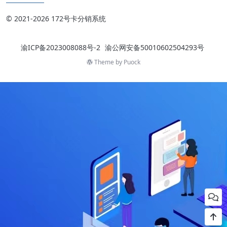
© 2021-2026 172号卡分销系统
渝ICP备2023008088号-2
渝公网安备50010602504293号
Theme by
Puock