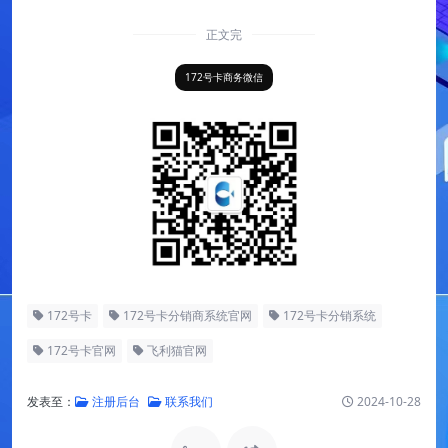
正文完
172号卡商务微信
172号卡
172号卡分销商系统官网
172号卡分销系统
172号卡官网
飞利猫官网
发表至：
注册后台
联系我们
2024-10-28