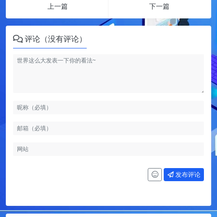
上一篇
下一篇
评论（没有评论）
发布评论