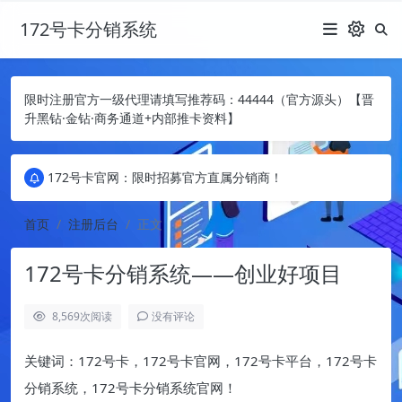
172号卡分销系统
限时注册官方一级代理请填写推荐码：44444（官方源头）【晋
升黑钻·金钻·商务通道+内部推卡资料】
172号卡官网：限时招募官方直属分销商！
172号卡官网：限时招募官方直属分销商！
172号卡官网：限时招募官方直属分销商！
首页
注册后台
正文
172号卡分销系统——创业好项目
8,569
次阅读
没有评论
关键词：172号卡，172号卡官网，172号卡平台，172号卡
分销系统，172号卡分销系统官网！