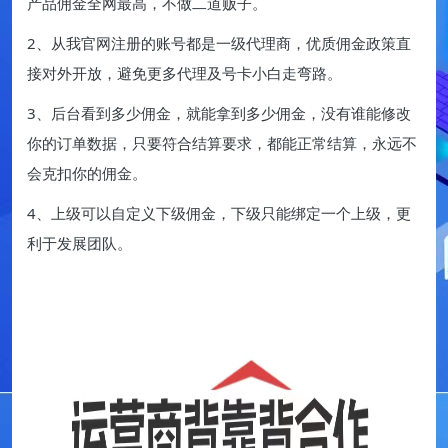
产品佣金全网最高，不做二道贩子。
2、从我官网注册的账号都是一级代理商，优质佣金政策直
接对外开放，避免更多代理及号卡小白走弯路。
3、后台看到多少佣金，就能拿到多少佣金，没有谁能修改
你的订单数据，只要符合结算要求，都能正常结算，永远不
会克扣你的佣金。
4、上级可以自定义下级佣金，下级只能绑定一个上级，更
利于发展团队。