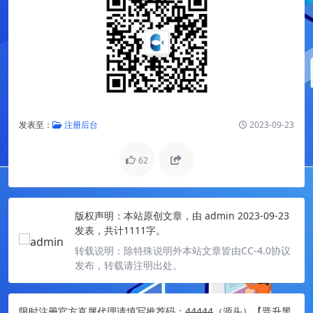
发表至：
注册后台
2023-09-23
62
版权声明：
本站原创文章，由
admin
2023-09-23
发表，共计1111字。
转载说明：
除特殊说明外本站文章皆由CC-4.0协议
发布，转载请注明出处。
限时注册官方直属代理请填写推荐码：44444（源头）【晋升黑