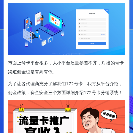
市面上号卡平台很多，大小平台质量参差不齐，对接的号卡
渠道佣金也是有高有低。
为了让各代理商充分了解我们172号卡，我将从平台介绍，
佣金政策，资金安全三个方面详细介绍172号卡分销系统！