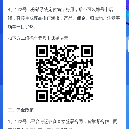
4、172号卡分销系统定位简洁好用，后台可装饰号卡店
铺，直接生成商品推广海报，产品、佣金、归属地、注意事
项等一目了然。
扫下方二维码查看号卡店铺演示
二、佣金政策
1、172号卡平台与运营商直接签署合同，背靠背合作，同