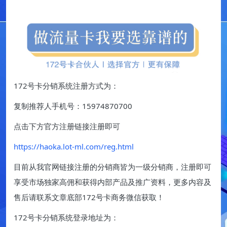
172号卡分销系统注册方式为：
复制推荐人手机号：15974870700
点击下方官方注册链接注册即可
https://haoka.lot-ml.com/reg.html
目前从我官网链接注册的分销商皆为一级分销商，注册即可
享受市场独家高佣和获得内部产品及推广资料，更多内容及
售后请联系文章底部172号卡商务微信获取！
172号卡分销系统登录地址为：