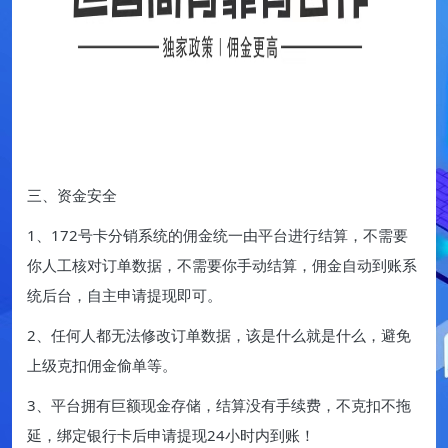
三、资金安全
1、172号卡分销系统的佣金统一由平台进行结算，不需要
你人工核对订单数据，不需要你手动结算，佣金自动到账系
统后台，自主申请提现即可。
2、任何人都无法修改订单数据，该是什么就是什么，避免
上级克扣佣金偷单等。
3、平台拥有巨额现金存储，结算没有手续费，不克扣不拖
延，绑定银行卡后申请提现24小时内到账！