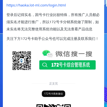
https://haoka.lot-ml.com/login.html
登录后记得实名，因号卡行业比较特殊，所有推广人员都必
须实名才能进行推广，所以172号卡分销系统做了限制，如
未实名将无法完整使用系统功能以及无法查看产品信息
关注下方172号卡助手公众号也可以完成注册及联系我们！
正文完
172号卡商务微信