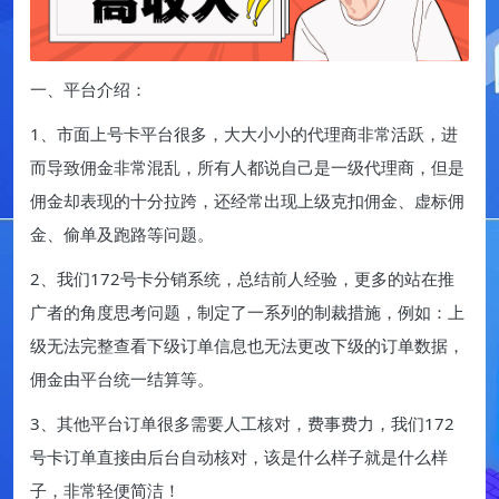
一、平台介绍：
1、市面上号卡平台很多，大大小小的代理商非常活跃，进
而导致佣金非常混乱，所有人都说自己是一级代理商，但是
佣金却表现的十分拉跨，还经常出现上级克扣佣金、虚标佣
金、偷单及跑路等问题。
2、我们172号卡分销系统，总结前人经验，更多的站在推
广者的角度思考问题，制定了一系列的制裁措施，例如：上
级无法完整查看下级订单信息也无法更改下级的订单数据，
佣金由平台统一结算等。
3、其他平台订单很多需要人工核对，费事费力，我们172
号卡订单直接由后台自动核对，该是什么样子就是什么样
子，非常轻便简洁！