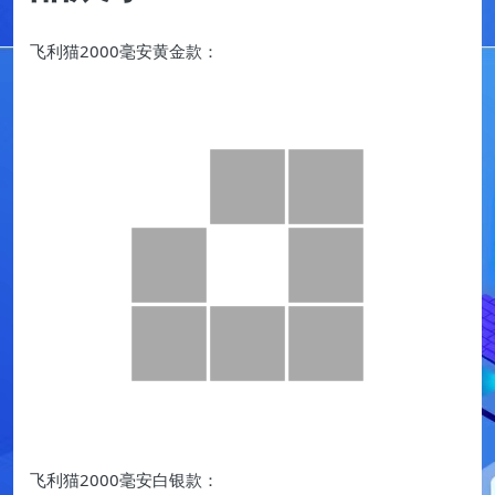
飞利猫2000毫安黄金款：
飞利猫2000毫安白银款：