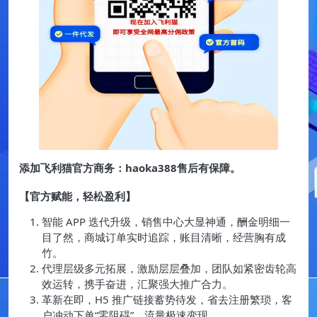
添加飞利猫官方商务：haoka388售后有保障。
【官方赋能，轻松盈利】
智能 APP 迭代升级，销售中心大显神通，酬金明细一
目了然，商城订单实时追踪，账目清晰，经营胸有成
竹。
代理层级多元拓展，激励层层叠加，团队如紧密齿轮高
效运转，携手奋进，汇聚强大推广合力。
革新在即，H5 推广链接蓄势待发，省去注册繁琐，客
户冲动下单“零阻碍”，流量极速变现。