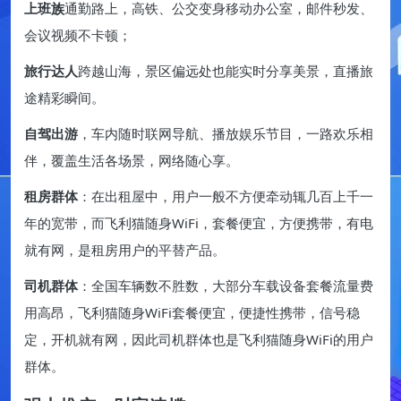
上班族
通勤路上，高铁、公交变身移动办公室，邮件秒发、
会议视频不卡顿；
旅行达人
跨越山海，景区偏远处也能实时分享美景，直播旅
途精彩瞬间。
自驾出游
，车内随时联网导航、播放娱乐节目，一路欢乐相
伴，覆盖生活各场景，网络随心享。
租房​群体
：在出租屋中，用户一般不方便牵动辄几百上千一
年的宽带，而飞利猫随身WiFi，套餐便宜，方便携带，有电
就有网，是租房用户的​平替产品。
司机群体
：全国车辆数不胜数，大部分车载设备套餐流量费
用高昂，飞利猫随身WiFi套餐便宜，便捷性携带，信号稳
定，开机就有网，因此司机群体也是飞利猫随身WiFi的​用户
群体。