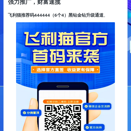
强力推广，财富速揽
飞利猫推荐码444444（6个4）黑钻金钻升级通道
。