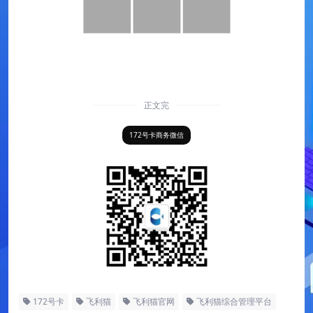
正文完
172号卡商务微信
172号卡
飞利猫
飞利猫官网
飞利猫综合管理平台