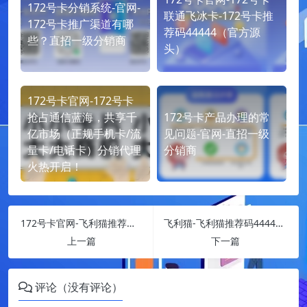
172号卡分销系统-官网-
联通飞冰卡-172号卡推
172号卡推广渠道有哪
荐码44444（官方源
些？直招一级分销商
头）
172号卡官网-172号卡
抢占通信蓝海，共享千
172号卡产品办理的常
亿市场（正规手机卡/流
见问题-官网-直招一级
量卡/电话卡）分销代理
分销商
火热开启！
172号卡官网-飞利猫推荐码444444（6个4）
飞利猫-飞利猫推荐码444444-飞利猫官网
上一篇
下一篇
评论（没有评论）