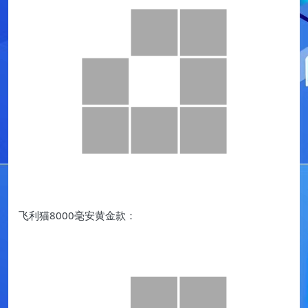
飞利猫8000毫安黄金款：