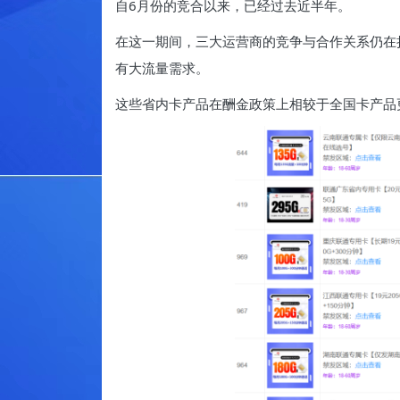
自6月份的竞合以来，已经过去近半年。
在这一期间，三大运营商的竞争与合作关系仍在
有大流量需求。
这些省内卡产品在酬金政策上相较于全国卡产品